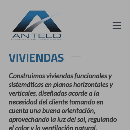
VIVIENDAS
Construimos viviendas funcionales y
sistemáticas en planos horizontales y
verticales, diseñadas acorde a la
necesidad del cliente tomando en
cuenta una buena orientación,
aprovechando la luz del sol, regulando
el calor y la ventilación natural.