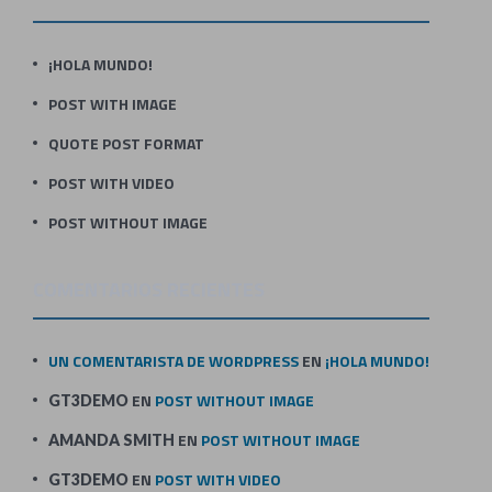
¡HOLA MUNDO!
POST WITH IMAGE
QUOTE POST FORMAT
POST WITH VIDEO
POST WITHOUT IMAGE
COMENTARIOS RECIENTES
UN COMENTARISTA DE WORDPRESS
EN
¡HOLA MUNDO!
EN
POST WITHOUT IMAGE
GT3DEMO
EN
POST WITHOUT IMAGE
AMANDA SMITH
EN
POST WITH VIDEO
GT3DEMO