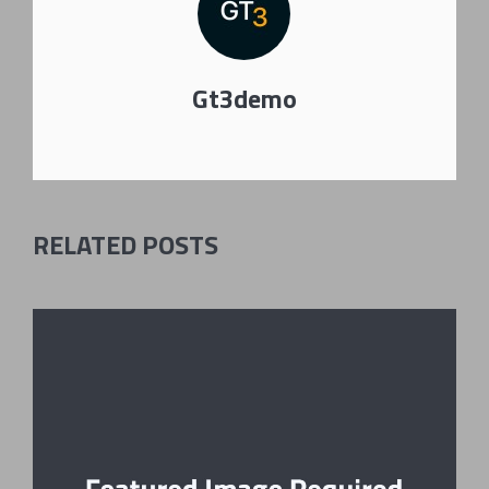
Gt3demo
RELATED POSTS