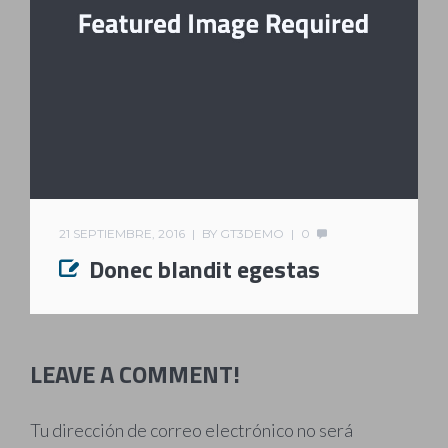
21 SEPTIEMBRE, 2016
BY
GT3DEMO
0
Donec blandit egestas
LEAVE A COMMENT!
Tu dirección de correo electrónico no será