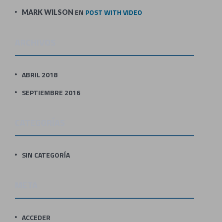
EN
POST WITH VIDEO
MARK WILSON
ARCHIVOS
ABRIL 2018
SEPTIEMBRE 2016
CATEGORÍAS
SIN CATEGORÍA
META
ACCEDER